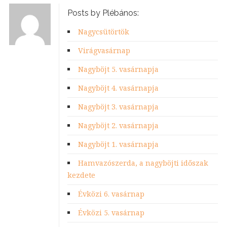
Posts by Plébános:
Nagycsütörtök
Virágvasárnap
Nagyböjt 5. vasárnapja
Nagyböjt 4. vasárnapja
Nagyböjt 3. vasárnapja
Nagyböjt 2. vasárnapja
Nagyböjt 1. vasárnapja
Hamvazószerda, a nagyböjti időszak
kezdete
Évközi 6. vasárnap
Évközi 5. vasárnap