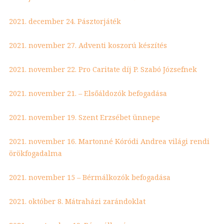
2021. december 24. Pásztorjáték
2021. november 27. Adventi koszorú készítés
2021. november 22. Pro Caritate díj P. Szabó Józsefnek
2021. november 21. – Elsőáldozók befogadása
2021. november 19. Szent Erzsébet ünnepe
2021. november 16. Martonné Kóródi Andrea világi rendi
örökfogadalma
2021. november 15 – Bérmálkozók befogadása
2021. október 8. Mátraházi zarándoklat