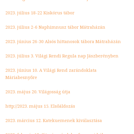
2023. július 18-22 Kiskórus tábor
2023. július 2-6 Naphimnusz tábor Mátraházán
2023. június 26-30 Alsós hittanosok tábora Mátraházán
2023. július 3. Világi Rendi Regula nap Jászberényben
2023. június 10. A Világi Rend zarándoklata
Máriabesnyőre
2023. május 20. Világosság útja
http://2023. május 15. Elsőáldozás
2023. március 12. Katekuemenek kiválasztása