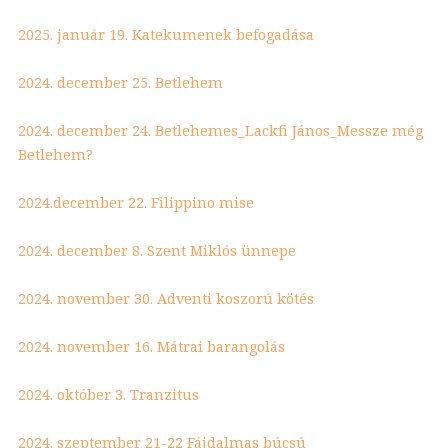
2025. január 19. Katekumenek befogadása
2024. december 25. Betlehem
2024. december 24. Betlehemes_Lackfi János_Messze még
Betlehem?
2024.december 22. Filippino mise
2024. december 8. Szent Miklós ünnepe
2024. november 30. Adventi koszorú kötés
2024. november 16. Mátrai barangolás
2024. október 3. Tranzitus
2024. szeptember 21-22 Fájdalmas búcsú