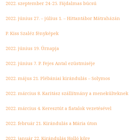
2022. szeptember 24-25. Fájdalmas búcsú
2022. június 27. – július 1. – Hittantábor Mátraházán
P. Kiss Szaléz fényképek
2022. június 19. Úrnapja
2022. június 7. P. Fejes Antal ezüstmiséje
2022. május 21. Plébániai kirándulás – Solymos
2022. március 8. Karitász szállítmány a menekülteknek
2022. március 4. Keresztút a fiatalok vezetésével
2022. február 21. Kirándulás a Mária úton
2022. január 22. Kirándulás Holló kőre