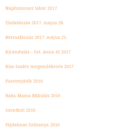
Naphimnusz tábor 2017
Elsőáldozás 2017. május 28.
Bérmálkozás 2017. május 21.
Kirándulás – Szt. Anna-tó 2017
Kiss Szaléz megemlékezés 2017
Pásztorjáték 2016
Baba-Mama Mikulás 2016
Szentkút 2016
Fájdalmas Szűzanya 2016