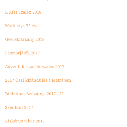
P. Kiss Szaléz 2018
Márk atya 75 éves
Gyerekfarsang 2018
Pásztorjáték 2017
Adventi koszorúkészítés 2017
2017 Őszi kirándulás a Mátrában
Fájdalmas Szűzanya 2017 – II
Szentkút 2017
Kiskórus tábor 2017