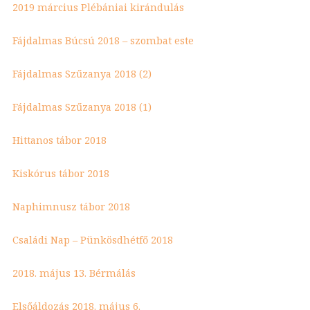
2019 március Plébániai kirándulás
Fájdalmas Búcsú 2018 – szombat este
Fájdalmas Szűzanya 2018 (2)
Fájdalmas Szűzanya 2018 (1)
Hittanos tábor 2018
Kiskórus tábor 2018
Naphimnusz tábor 2018
Családi Nap – Pünkösdhétfő 2018
2018. május 13. Bérmálás
Elsőáldozás 2018. május 6.