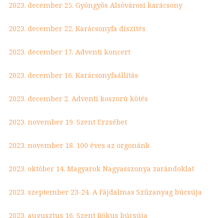
2023. december 25. Gyöngyös Alsóvárosi karácsony
2023. december 22. Karácsonyfa díszítés
2023. december 17. Adventi koncert
2023. december 16. Karácsonyfaállítás
2023. december 2. Adventi koszorú kötés
2023. november 19. Szent Erzsébet
2023. november 18. 100 éves az orgonánk
2023. október 14. Magyarok Nagyasszonya zarándoklat
2023. szeptember 23-24. A Fájdalmas Szűzanyag búcsúja
2023. augusztus 16. Szent Rókus búcsúja