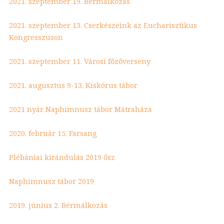
2021. szeptember 19. Bérmálkozás
2021. szeptember 13. Cserkészeink az Eucharisztikus
Kongresszuson
2021. szeptember 11. Városi főzőverseny
2021. augusztus 9-13. Kiskórus tábor
2021 nyár Naphimnusz tábor Mátraháza
2020. február 15. Farsang
Plébániai kirándulás 2019 ősz
Naphimnusz tábor 2019
2019. június 2. Bérmálkozás