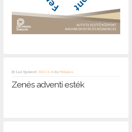
Last Updated:
2021-11-26
by
Plébános
Zenés adventi esték