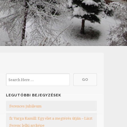
LEGUTÓBBI BEJEGYZÉSEK
Ferences jubileum
fr. Varga Kamill: Egy élet a megtérés útján – Liszt
Ferenc lelki arcképe