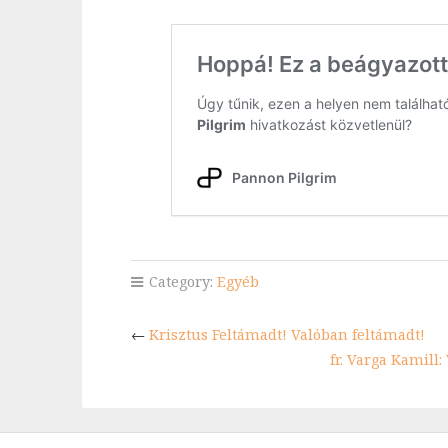
Category:
Egyéb
←
Krisztus Feltámadt! Valóban feltámadt!
fr. Varga Kamill: