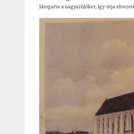
látogatta a nagyszülőket, így útja elvez