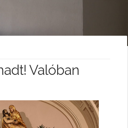
madt! Valóban